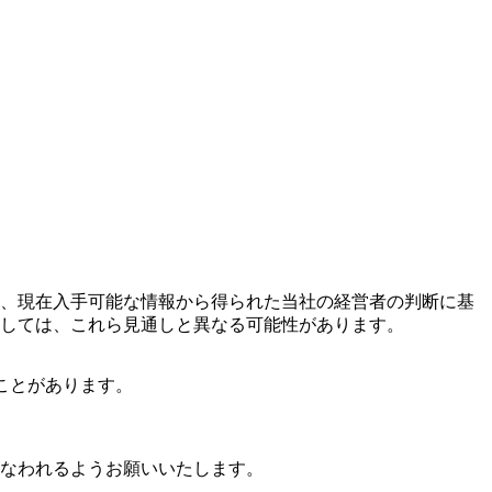
、現在入手可能な情報から得られた当社の経営者の判断に基
ましては、これら見通しと異なる可能性があります。
ことがあります。
なわれるようお願いいたします。