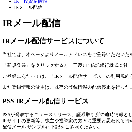
IR・投資家情報
IRメール配信
IRメール配信
IRメール配信サービスについて
当社では、本ページよりメールアドレスをご登録いただいた
「新規登録」をクリックすると、三菱UFJ信託銀行株式会社
ご登録にあたっては、「IRメール配信サービス」の利用規約
また登録情報の変更は、既存の登録情報の配信停止を行った
PSS IRメール配信サービス
PSSが発表するニュースリリース、証券取引所の適時情報と
IRサイトの更新等、株主や投資家の方々に重要と思われる情
配信メール サンプルは下記をご参照ください。