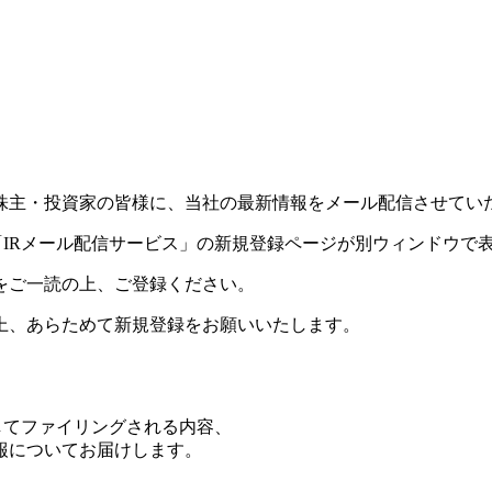
株主・投資家の皆様に、当社の最新情報をメール配信させてい
「IRメール配信サービス」の新規登録ページが別ウィンドウで
をご一読の上、ご登録ください。
上、あらためて新規登録をお願いいたします。
してファイリングされる内容、
報についてお届けします。