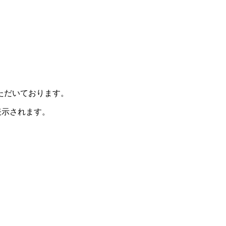
ただいております。
表示されます。