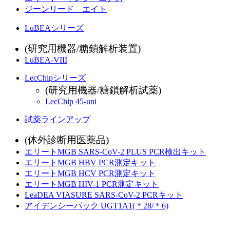
ジーンリード エイト
LuBEAシリーズ
(研究用機器/糖鎖解析装置)
LuBEA-VIII
LecChipシリーズ
(研究用機器/糖鎖解析試薬)
LecChip 45-uni
試薬ラインアップ
(体外診断用医薬品)
エリートMGB SARS-CoV-2 PLUS PCR検出キット
エリートMGB HBV PCR測定キット
エリートMGB HCV PCR測定キット
エリートMGB HIV-1 PCR測定キット
LeaDEA VIASURE SARS-CoV-2 PCRキット
アイデンシーパック UGT1A1(＊28/＊6)