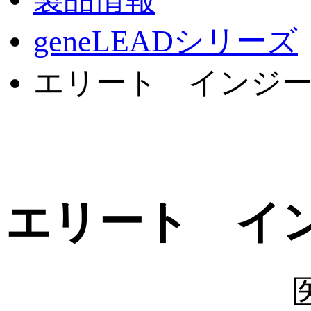
geneLEADシリーズ
エリート インジ
エリート イ