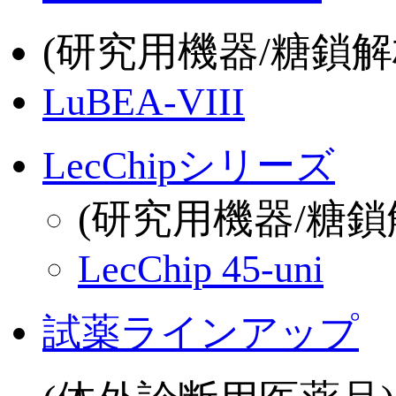
(研究用機器/糖鎖解
LuBEA-VIII
LecChipシリーズ
(研究用機器/糖鎖
LecChip 45-uni
試薬ラインアップ