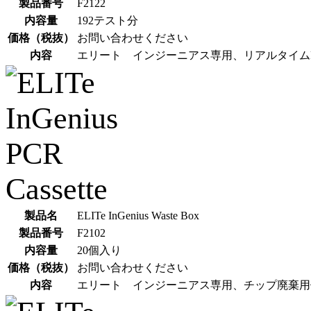
製品番号
F2122
内容量
192テスト分
価格（税抜）
お問い合わせください
内容
エリート インジーニアス専用、リアルタイム
製品名
ELITe InGenius Waste Box
製品番号
F2102
内容量
20個入り
価格（税抜）
お問い合わせください
内容
エリート インジーニアス専用、チップ廃棄用