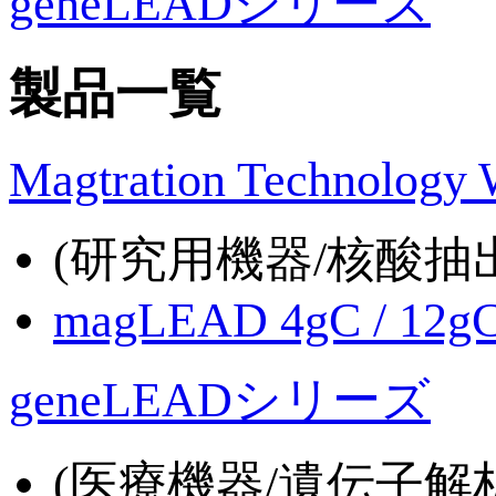
geneLEADシリーズ
製品一覧
Magtration Technology 
(研究用機器/核酸抽
magLEAD 4gC / 12g
geneLEADシリーズ
(医療機器/遺伝子解