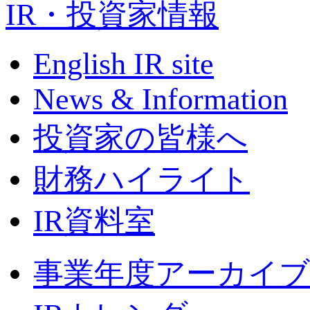
IR・投資家情報
English IR site
News & Information
投資家の皆様へ
財務ハイライト
IR資料室
事業年度アーカイ