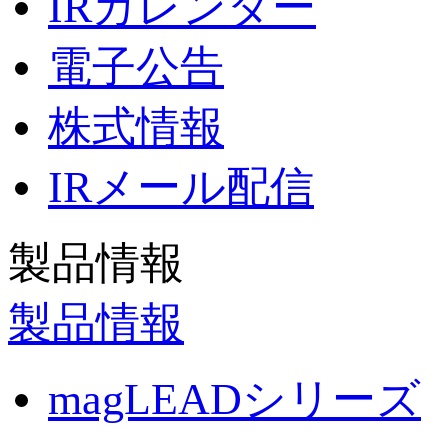
IRカレンダー
電子公告
株式情報
IRメール配信
製品情報
製品情報
magLEADシリーズ