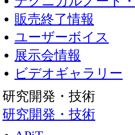
テクニカルノート
販売終了情報
ユーザーボイス
展示会情報
ビデオギャラリー
研究開発・技術
研究開発・技術