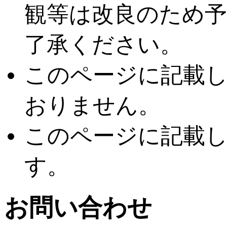
観等は改良のため
了承ください。
このページに記載
おりません。
このページに記載
す。
お問い合わせ