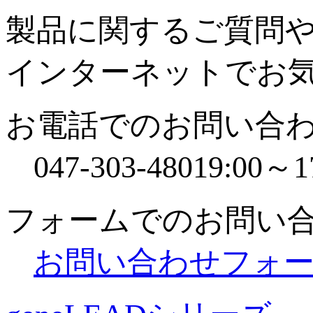
製品に関するご質問
インターネットでお
お電話でのお問い合
047-303-4801
9:00
フォームでのお問い
お問い合わせフォ