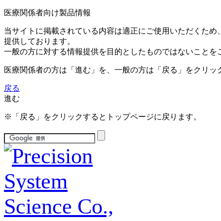
医療関係者向け製品情報
当サイトに掲載されている内容は適正にご使用いただくため
提供しております。
一般の方に対する情報提供を目的としたものではないことを
医療関係者の方は「進む」を、一般の方は「戻る」をクリッ
戻る
進む
※「戻る」をクリックするとトップページに戻ります。