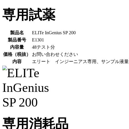
専用試薬
製品名
ELITe InGenius SP 200
製品番号
E1301
内容量
48テスト分
価格（税抜）
お問い合わせください
内容
エリート インジーニアス専用、サンプル液量2
専用消耗品