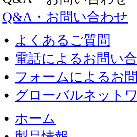
Q&A・お問い合わせ
よくあるご質問
電話によるお問い
フォームによるお
グローバルネット
ホーム
製品情報