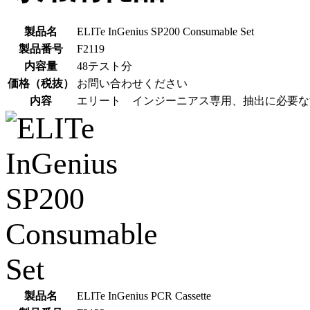
製品名
ELITe InGenius SP200 Consumable Set
製品番号
F2119
内容量
48テスト分
価格（税抜）
お問い合わせください
内容
エリート インジーニアス専用、抽出に必要な
製品名
ELITe InGenius PCR Cassette