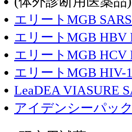
(体外診断用医薬品)
エリートMGB SARS-
エリートMGB HBV
エリートMGB HCV
エリートMGB HIV-
LeaDEA VIASURE 
アイデンシーパック UG