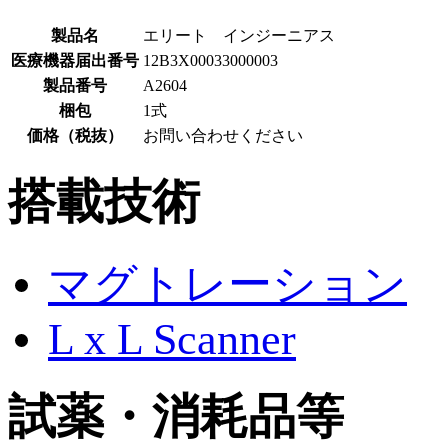
製品名
エリート インジーニアス
医療機器届出番号
12B3X00033000003
製品番号
A2604
梱包
1式
価格（税抜）
お問い合わせください
搭載技術
マグトレーション
L x L Scanner
試薬・消耗品等